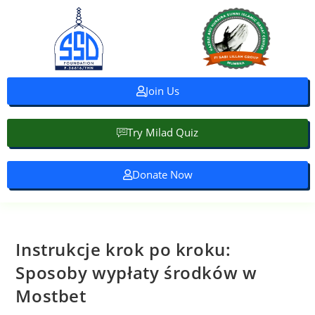
Join Us
Try Milad Quiz
Donate Now
Instrukcje krok po kroku:
Sposoby wypłaty środków w
Mostbet