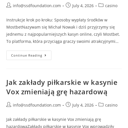
info@ssdfoundation.com
July 4, 2026
casino
Instrukcje krok po kroku: Sposoby wypłaty środków w
MostbetNazywam się Michał Nowak i dziś przyjrzymy się
jednemu z najpopularniejszych kasyn online, czyli Mostbet.
To platforma, która przyciąga graczy swoimi atrakcyjnymi…
Continue Reading
Jak zakłady piłkarskie w kasynie
Vox zmieniają grę hazardową
info@ssdfoundation.com
July 4, 2026
casino
Jak zakłady piłkarskie w kasynie Vox zmieniają grę
hazardowąZakłady piłkarskie w kasynie Vox wprowadziły