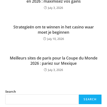
en 2026 : maximisez vos gains
July 3, 2026
Strategieën om te winnen in het casino waar
moet je beginnen
July 10, 2026
Meilleurs sites de paris pour la Coupe du Monde
2026 : pariez sur Mexique
July 3, 2026
Search
SEARCH