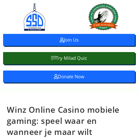
Join Us
Try Milad Quiz
Donate Now
Winz Online Casino mobiele
gaming: speel waar en
wanneer je maar wilt