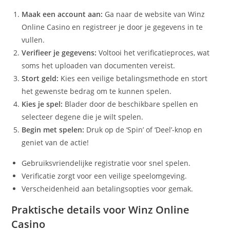
Maak een account aan:
Ga naar de website van Winz
Online Casino en registreer je door je gegevens in te
vullen.
Verifieer je gegevens:
Voltooi het verificatieproces, wat
soms het uploaden van documenten vereist.
Stort geld:
Kies een veilige betalingsmethode en stort
het gewenste bedrag om te kunnen spelen.
Kies je spel:
Blader door de beschikbare spellen en
selecteer degene die je wilt spelen.
Begin met spelen:
Druk op de ‘Spin’ of ‘Deel’-knop en
geniet van de actie!
Gebruiksvriendelijke registratie voor snel spelen.
Verificatie zorgt voor een veilige speelomgeving.
Verscheidenheid aan betalingsopties voor gemak.
Praktische details voor Winz Online
Casino