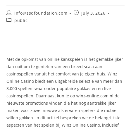
info@ssdfoundation.com
July 3, 2026
public
Met de opkomst van online kansspelen is het gemakkelijker
dan ooit om te genieten van een breed scala aan
casinospellen vanuit het comfort van je eigen huis. Winz
Online Casino biedt een uitgebreide selectie van meer dan
3.000 spellen, waaronder populaire gokkasten en live
casinospellen. Daarnaast kun je op
winz-online.com.nl
de
nieuwste promotions vinden die het nog aantrekkelijker
maken voor zowel nieuwe als ervaren spelers die mobiel
willen gokken. In dit artikel bespreken we de belangrijkste
aspecten van het spelen bij Winz Online Casino, inclusief