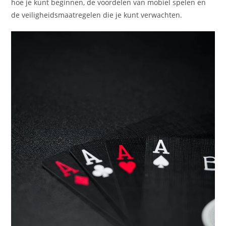
hoe je kunt beginnen, de voordelen van mobiel spelen en
de veiligheidsmaatregelen die je kunt verwachten.