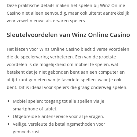
Deze praktische details maken het spelen bij Winz Online
Casino niet alleen eenvoudig, maar ook uiterst aantrekkelijk
voor zowel nieuwe als ervaren spelers.
Sleutelvoordelen van Winz Online Casino
Het kiezen voor Winz Online Casino biedt diverse voordelen
die de speelervaring verbeteren. Een van de grootste
voordelen is de mogelijkheid om mobiel te spelen, wat
betekent dat je niet gebonden bent aan een computer en
altijd kunt genieten van je favoriete spellen, waar je ook
bent. Dit is ideaal voor spelers die graag onderweg spelen.
Mobiel spelen: toegang tot alle spellen via je
smartphone of tablet.
Uitgebreide klantenservice voor al je vragen.
Veilige, versleutelde betalingsmethoden voor
gemoedsrust.