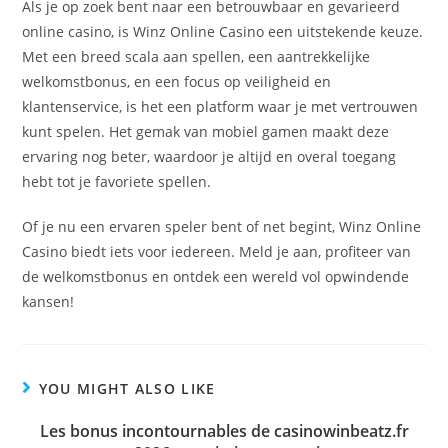
Als je op zoek bent naar een betrouwbaar en gevarieerd
online casino, is Winz Online Casino een uitstekende keuze.
Met een breed scala aan spellen, een aantrekkelijke
welkomstbonus, en een focus op veiligheid en
klantenservice, is het een platform waar je met vertrouwen
kunt spelen. Het gemak van mobiel gamen maakt deze
ervaring nog beter, waardoor je altijd en overal toegang
hebt tot je favoriete spellen.
Of je nu een ervaren speler bent of net begint, Winz Online
Casino biedt iets voor iedereen. Meld je aan, profiteer van
de welkomstbonus en ontdek een wereld vol opwindende
kansen!
YOU MIGHT ALSO LIKE
Les bonus incontournables de casinowinbeatz.fr