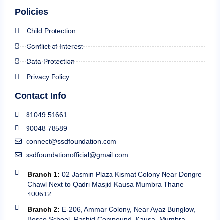
Policies
Child Protection
Conflict of Interest
Data Protection
Privacy Policy
Contact Info
81049 51661
90048 78589
connect@ssdfoundation.com
ssdfoundationofficial@gmail.com
Branch 1:
02 Jasmin Plaza Kismat Colony Near Dongre
Chawl Next to Qadri Masjid Kausa Mumbra Thane
400612
Branch 2:
E-206, Ammar Colony, Near Ayaz Bunglow,
Bosco School, Rashid Compound, Kausa, Mumbra.