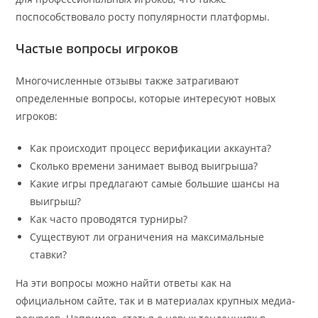
поспособствовало росту популярности платформы.
Частые вопросы игроков
Многочисленные отзывы также затрагивают
определенные вопросы, которые интересуют новых
игроков:
Как происходит процесс верификации аккаунта?
Сколько времени занимает вывод выигрыша?
Какие игры предлагают самые большие шансы на
выигрыш?
Как часто проводятся турниры?
Существуют ли ограничения на максимальные
ставки?
На эти вопросы можно найти ответы как на
официальном сайте, так и в материалах крупных медиа-