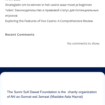
Strategieën om te winnen in het casino waar moet je beginnen
1хБет: Законодательство и правовой статус для потенциальных
игроков
Exploring the Features of Vox Casino: A Comprehensive Review
Recent Comments
No comments to show.
The Sunni Sufi Dawat Foundation is the charity organization
of Ahl as-Sunnat wal Jamaat (Maslake Aala Hazrat)