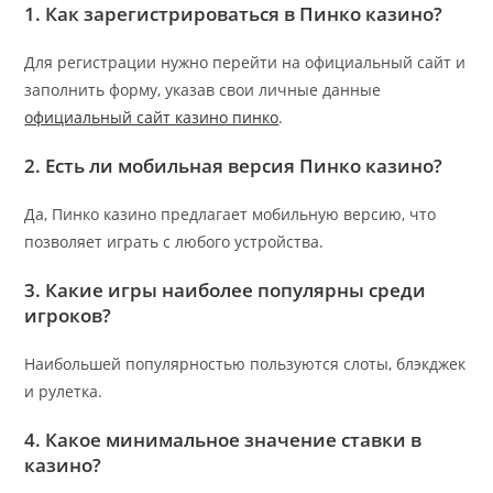
1. Как зарегистрироваться в Пинко казино?
Для регистрации нужно перейти на официальный сайт и
заполнить форму, указав свои личные данные
официальный сайт казино пинко
.
2. Есть ли мобильная версия Пинко казино?
Да, Пинко казино предлагает мобильную версию, что
позволяет играть с любого устройства.
3. Какие игры наиболее популярны среди
игроков?
Наибольшей популярностью пользуются слоты, блэкджек
и рулетка.
4. Какое минимальное значение ставки в
казино?