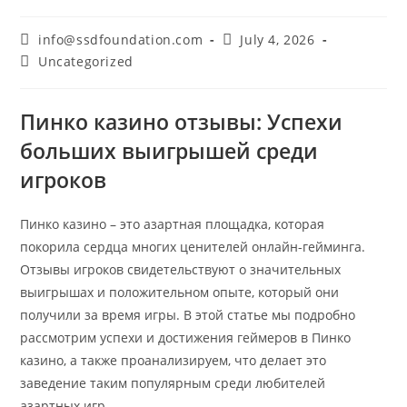
info@ssdfoundation.com
July 4, 2026
Uncategorized
Пинко казино отзывы: Успехи
больших выигрышей среди
игроков
Пинко казино – это азартная площадка, которая
покорила сердца многих ценителей онлайн-гейминга.
Отзывы игроков свидетельствуют о значительных
выигрышах и положительном опыте, который они
получили за время игры. В этой статье мы подробно
рассмотрим успехи и достижения геймеров в Пинко
казино, а также проанализируем, что делает это
заведение таким популярным среди любителей
азартных игр.