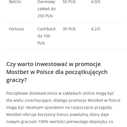
Betclic
Darmowy
50 PLN
4.0/5
zakład do
250 PLN
Fortuna
Cashback
30 PLN
4.2/5
do 100
PLN
Czy warto inwestować w promocje
Mostbet w Polsce dla początkujących
graczy?
Początkowe doświadczenia w zakładach online mogą być
dla wielu zniechęcające, dlatego promocje Mostbet w Polsce
mogą być idealnym sposobem na rozpoczęcie przygody.
Mostbet oferuje korzystny bonus powitalny, który daje
nowym graczom 100% wartości pierwszego depozytu, co