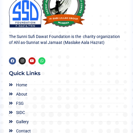
The Sunni Sufi Dawat Foundation is the charity organization
of Ahl as-Sunnat wal Jamaat (Maslake Aala Hazrat)
Quick Links
Home
About
FSG
SIDC
Gallery
Contact