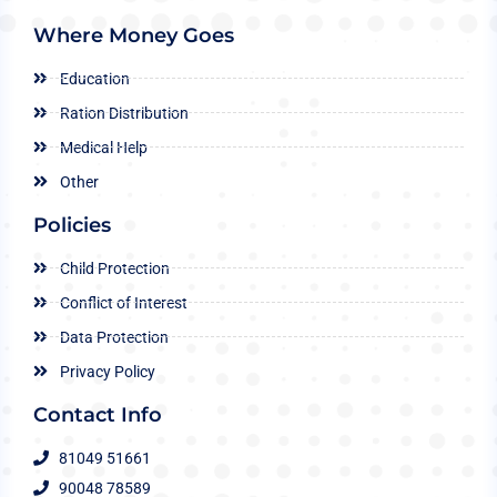
Where Money Goes
Education
Ration Distribution
Medical Help
Other
Policies
Child Protection
Conflict of Interest
Data Protection
Privacy Policy
Contact Info
81049 51661
90048 78589