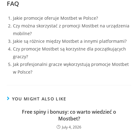
FAQ
Jakie promocje oferuje Mostbet w Polsce?
Czy można skorzystać z promocji Mostbet na urządzenia
mobilne?
Jakie są różnice między Mostbet a innymi platformami?
Czy promocje Mostbet są korzystne dla początkujących
graczy?
Jak profesjonalni gracze wykorzystują promocje Mostbet
w Polsce?
YOU MIGHT ALSO LIKE
Free spiny i bonusy: co warto wiedzieć o
Mostbet?
July 4, 2026