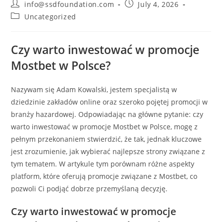
info@ssdfoundation.com
July 4, 2026
Uncategorized
Czy warto inwestować w promocje
Mostbet w Polsce?
Nazywam się Adam Kowalski, jestem specjalistą w
dziedzinie zakładów online oraz szeroko pojętej promocji w
branży hazardowej. Odpowiadając na główne pytanie: czy
warto inwestować w promocje Mostbet w Polsce, mogę z
pełnym przekonaniem stwierdzić, że tak, jednak kluczowe
jest zrozumienie, jak wybierać najlepsze strony związane z
tym tematem. W artykule tym porównam różne aspekty
platform, które oferują promocje związane z Mostbet, co
pozwoli Ci podjąć dobrze przemyślaną decyzję.
Czy warto inwestować w promocje