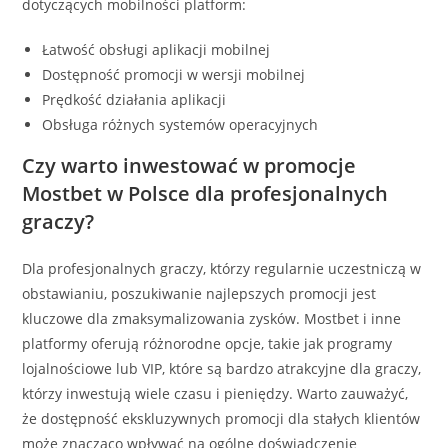
dotyczących mobilności platform:
Łatwość obsługi aplikacji mobilnej
Dostępność promocji w wersji mobilnej
Prędkość działania aplikacji
Obsługa różnych systemów operacyjnych
Czy warto inwestować w promocje
Mostbet w Polsce dla profesjonalnych
graczy?
Dla profesjonalnych graczy, którzy regularnie uczestniczą w
obstawianiu, poszukiwanie najlepszych promocji jest
kluczowe dla zmaksymalizowania zysków. Mostbet i inne
platformy oferują różnorodne opcje, takie jak programy
lojalnościowe lub VIP, które są bardzo atrakcyjne dla graczy,
którzy inwestują wiele czasu i pieniędzy. Warto zauważyć,
że dostępność ekskluzywnych promocji dla stałych klientów
może znacząco wpływać na ogólne doświadczenie