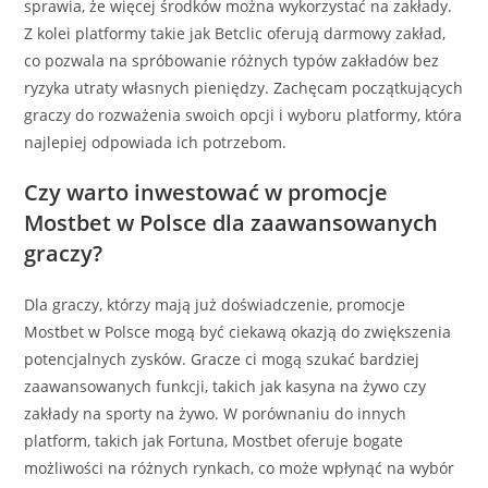
sprawia, że więcej środków można wykorzystać na zakłady.
Z kolei platformy takie jak Betclic oferują darmowy zakład,
co pozwala na spróbowanie różnych typów zakładów bez
ryzyka utraty własnych pieniędzy. Zachęcam początkujących
graczy do rozważenia swoich opcji i wyboru platformy, która
najlepiej odpowiada ich potrzebom.
Czy warto inwestować w promocje
Mostbet w Polsce dla zaawansowanych
graczy?
Dla graczy, którzy mają już doświadczenie, promocje
Mostbet w Polsce mogą być ciekawą okazją do zwiększenia
potencjalnych zysków. Gracze ci mogą szukać bardziej
zaawansowanych funkcji, takich jak kasyna na żywo czy
zakłady na sporty na żywo. W porównaniu do innych
platform, takich jak Fortuna, Mostbet oferuje bogate
możliwości na różnych rynkach, co może wpłynąć na wybór