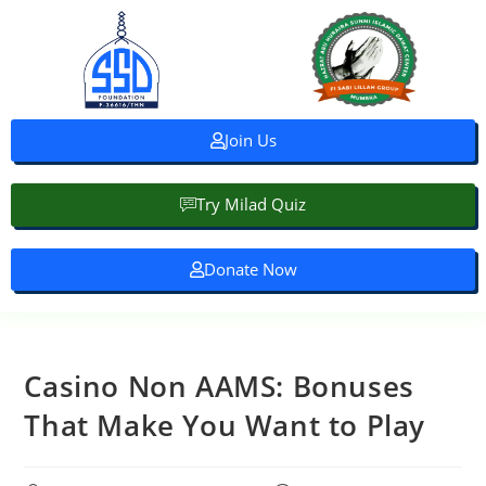
Join Us
Try Milad Quiz
Donate Now
Casino Non AAMS: Bonuses
That Make You Want to Play