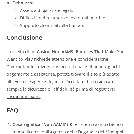
Debolezze:
Assenza di garanzie legali.
Difficoltà nel recupero di eventuali perdite.
Supporto clienti talvolta limitato.
Conclusione
La scelta di un
Casino Non AAMS: Bonuses That Make You
Want to Play
richiede attenzione e considerazione.
Confrontando i diversi casino sulla base di bonus, giochi,
pagamento e assistenza, potete trovare il sito più adatto
alle vostre esigenze di gioco. Ricordate di considerare
sempre la sicurezza e l’affidabilità prima di registrarsi
casino non aams
.
FAQ
Cosa significa “Non AAMS”?
Riferisce ai casino che non
hanno licenza dall’Agenzia delle Dogane e dei Monopoli