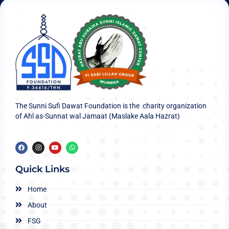
The Sunni Sufi Dawat Foundation is the charity organization
of Ahl as-Sunnat wal Jamaat (Maslake Aala Hazrat)
Quick Links
Home
About
FSG