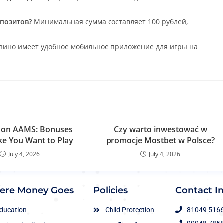
позитов?
Минимальная сумма составляет 100 рублей,
азино имеет удобное мобильное приложение для игры на
Non AAMS: Bonuses
Czy warto inwestować w
e You Want to Play
promocje Mostbet w Polsce?
July 4, 2026
July 4, 2026
ere Money Goes
Policies
Contact I
ducation
Child Protection
81049 516