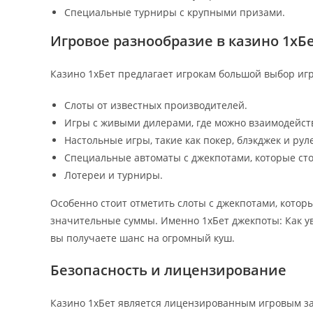
Специальные турниры с крупными призами.
Игровое разнообразие в казино 1хБ
Казино 1хБет предлагает игрокам большой выбор игр
Слоты от известных производителей.
Игры с живыми дилерами, где можно взаимодейств
Настольные игры, такие как покер, блэкджек и руле
Специальные автоматы с джекпотами, которые ст
Лотереи и турниры.
Особенно стоит отметить слоты с джекпотами, кото
значительные суммы. Именно 1хБет джекпоты: Как у
вы получаете шанс на огромный куш.
Безопасность и лицензирование
Казино 1хБет является лицензированным игровым зав