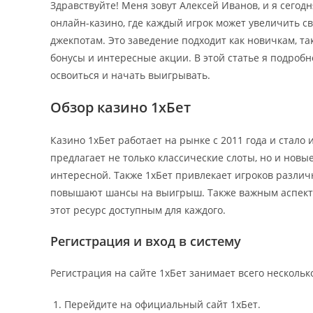
Здравствуйте! Меня зовут Алексей Иванов, и я сегод
онлайн-казино, где каждый игрок может увеличить 
джекпотам. Это заведение подходит как новичкам, т
бонусы и интересные акции. В этой статье я подробно
освоиться и начать выигрывать.
Обзор казино 1хБет
Казино 1хБет работает на рынке с 2011 года и стал
предлагает не только классические слоты, но и новы
интересной. Также 1хБет привлекает игроков разли
повышают шансы на выигрыш. Также важным аспектом
этот ресурс доступным для каждого.
Регистрация и вход в систему
Регистрация на сайте 1хБет занимает всего нескол
Перейдите на официальный сайт 1хБет.