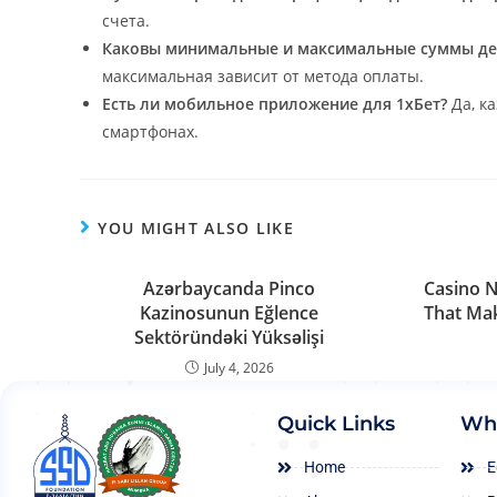
счета.
Каковы минимальные и максимальные суммы де
максимальная зависит от метода оплаты.
Есть ли мобильное приложение для 1хБет?
Да, к
смартфонах.
YOU MIGHT ALSO LIKE
Azərbaycanda Pinco
Casino 
Kazinosunun Eğlence
That Mak
Sektöründəki Yüksəlişi
July 4, 2026
Quick Links
Wh
Home
E