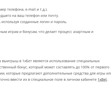
р телефона, e-mail и т.д.).
дшего на ваш телефон или почту.
 используя созданные логин и пароль.
ным играм и бонусам, что делает процесс азартным и
а выигрыш в 1хБет является использование специальных
ственный бонус, который может составлять до 100% от первого
ции, которые предлагают дополнительные средства для игры ил
точно ввести их в специальное поле в личном кабинете
1xBet
.