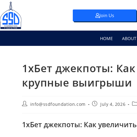
Join Us
HOME
ABOUT
1хБет джекпоты: Ка
крупные выигрыши
info@ssdfoundation.com
July 4, 2026
1хБет джекпоты: Как увеличит